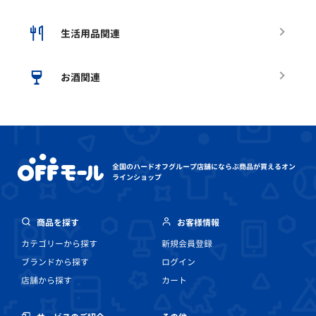
生活用品関連
お酒関連
全国のハードオフグループ店舗にならぶ
商品が買えるオン
ラインショップ
商品を探す
お客様情報
カテゴリーから探す
新規会員登録
ブランドから探す
ログイン
店舗から探す
カート