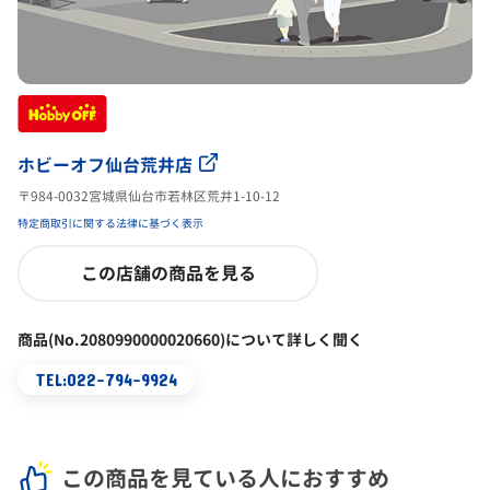
ホビーオフ仙台荒井店
〒984-0032宮城県仙台市若林区荒井1-10-12
特定商取引に関する法律に基づく表示
この店舗の商品を見る
商品(No.2080990000020660)について詳しく聞く
TEL:022-794-9924
この商品を見ている人におすすめ