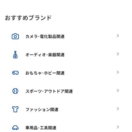
おすすめブランド
カメラ･電化製品関連
オーディオ･楽器関連
おもちゃ･ホビー関連
スポーツ･アウトドア関連
ファッション関連
車用品･工具関連