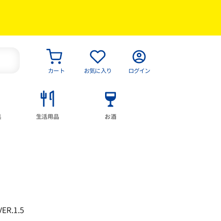
カート
お気に入り
ログイン
具
生活用品
お酒
.1.5