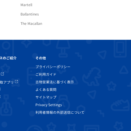
Martell
Ballantines
The Macallan
その他
スのご紹介
プライバシーポリシー
ご利用ガイド
古物営業法に基づく表示
取アプリ
よくある質問
サイトマップ
Privacy Settings
利用者情報の外部送信について