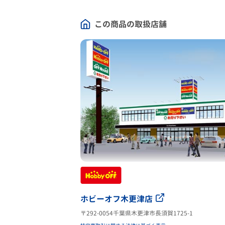
この商品の取扱店舗
ホビーオフ木更津店
〒292-0054千葉県木更津市長須賀1725-1