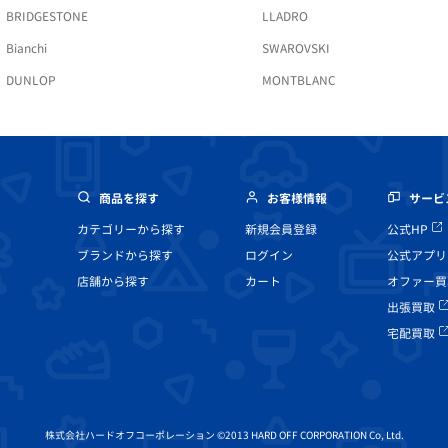
BRIDGESTONE
LLADRO
Bianchi
SWAROVSKI
DUNLOP
MONTBLANC
商品を探す
お客様情報
サービ
カテゴリーから探す
新規会員登録
公式HP
ブランドから探す
ログイン
公式アプリ
店舗から探す
カート
オファー買
出張買取
宅配買取
株式会社ハードオフコーポレーション ©2013 HARD OFF CORPORATION Co, Ltd.