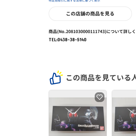
特定商取引に関する法律に基づく表示
この店舗の商品を見る
商品(No.2081030000111743)について詳し
TEL:0438-38-5140
この商品を見ている