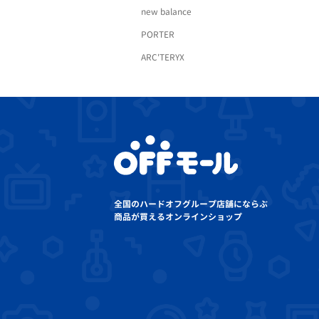
new balance
PORTER
ARC'TERYX
全国のハードオフグループ店舗にならぶ
商品が買えるオンラインショップ