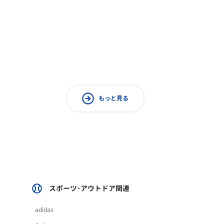
もっと見る
スポーツ･アウトドア関連
adidas