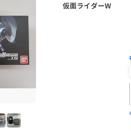
仮面ライダーW