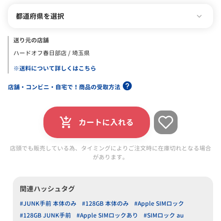
都道府県を選択
送り元の店舗
ハードオフ春日部店 / 埼玉県
※送料について詳しくはこちら
店舗・コンビニ・自宅で！商品の受取方法
カートに入れる
店頭でも販売している為、タイミングによりご注文時に在庫切れとなる場合
があります。
関連ハッシュタグ
#JUNK手前 本体のみ
#128GB 本体のみ
#Apple SIMロック
#128GB JUNK手前
#Apple SIMロックあり
#SIMロック au