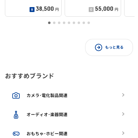
38,500
55,000
円
円
もっと見る
おすすめブランド
カメラ･電化製品関連
オーディオ･楽器関連
おもちゃ･ホビー関連