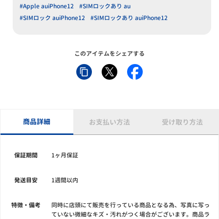
#Apple auiPhone12
#SIMロックあり au
#SIMロック auiPhone12
#SIMロックあり auiPhone12
このアイテムをシェアする
商品詳細
お支払い方法
受け取り方法
保証期間
1ヶ月保証
発送目安
1週間以内
特徴・備考
同時に店頭にて販売を行っている商品となる為、写真に写っ
ていない微細なキズ・汚れがつく場合がございます。商品ラ