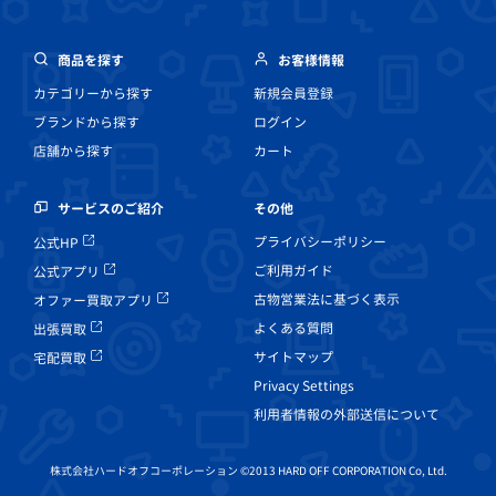
商品を探す
お客様情報
カテゴリーから探す
新規会員登録
ブランドから探す
ログイン
店舗から探す
カート
その他
サービスのご紹介
プライバシーポリシー
公式HP
ご利用ガイド
公式アプリ
古物営業法に基づく表示
オファー買取アプリ
よくある質問
出張買取
サイトマップ
宅配買取
Privacy Settings
利用者情報の外部送信について
株式会社ハードオフコーポレーション ©2013 HARD OFF CORPORATION Co, Ltd.