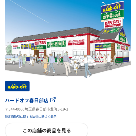
ハードオフ春日部店
〒344-0066埼玉県春日部市豊町5-19-2
特定商取引に関する法律に基づく表示
この店舗の商品を見る