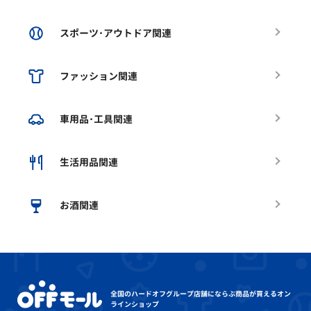
スポーツ･アウトドア関連
ファッション関連
車用品･工具関連
生活用品関連
お酒関連
全国のハードオフグループ店舗にならぶ
商品が買えるオン
ラインショップ