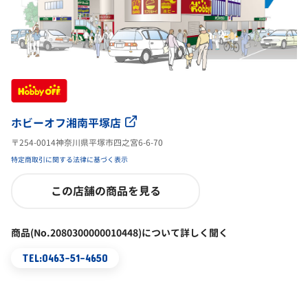
ホビーオフ湘南平塚店
〒254-0014神奈川県平塚市四之宮6-6-70
特定商取引に関する法律に基づく表示
この店舗の商品を見る
商品(No.2080300000010448)について詳しく聞く
TEL:0463-51-4650