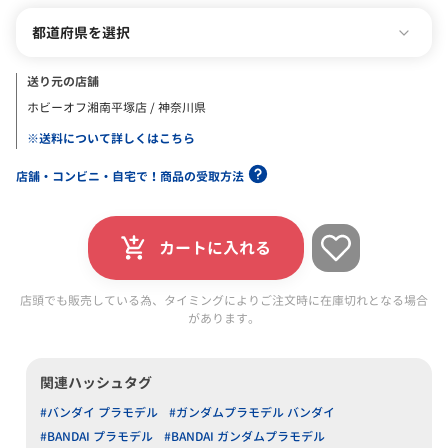
都道府県を選択
送り元の店舗
ホビーオフ湘南平塚店 / 神奈川県
※送料について詳しくはこちら
店舗・コンビニ・自宅で！商品の受取方法
カートに入れる
店頭でも販売している為、タイミングによりご注文時に在庫切れとなる場合
があります。
関連ハッシュタグ
#バンダイ プラモデル
#ガンダムプラモデル バンダイ
#BANDAI プラモデル
#BANDAI ガンダムプラモデル