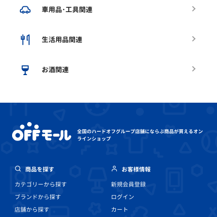
車用品･工具関連
生活用品関連
お酒関連
全国のハードオフグループ店舗にならぶ
商品が買えるオン
ラインショップ
商品を探す
お客様情報
カテゴリーから探す
新規会員登録
ブランドから探す
ログイン
店舗から探す
カート