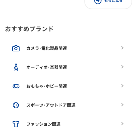
もっと見る
おすすめブランド
カメラ･電化製品関連
オーディオ･楽器関連
おもちゃ･ホビー関連
スポーツ･アウトドア関連
ファッション関連