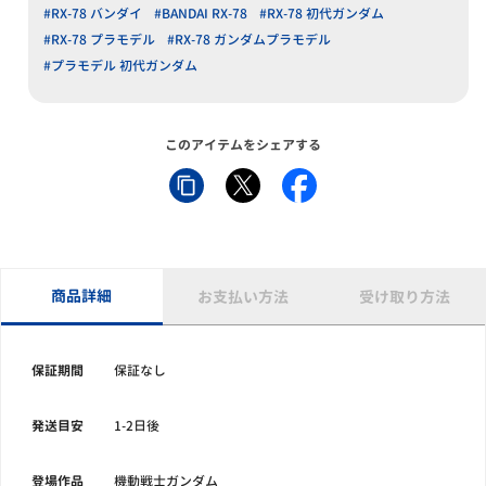
#RX-78 バンダイ
#BANDAI RX-78
#RX-78 初代ガンダム
#RX-78 プラモデル
#RX-78 ガンダムプラモデル
#プラモデル 初代ガンダム
このアイテムをシェアする
商品詳細
お支払い方法
受け取り方法
保証期間
保証なし
発送目安
1-2日後
登場作品
機動戦士ガンダム