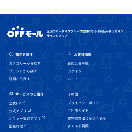
全国のハードオフグループ店舗にならぶ
商品が買えるオン
ラインショップ
商品を探す
お客様情報
カテゴリーから探す
新規会員登録
ブランドから探す
ログイン
店舗から探す
カート
その他
サービスのご紹介
プライバシーポリシー
公式HP
ご利用ガイド
公式アプリ
古物営業法に基づく表示
オファー買取アプリ
よくある質問
出張買取