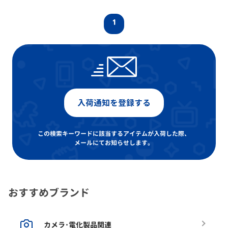
1
入荷通知を登録する
この検索キーワードに該当するアイテムが入荷した際、
メールにてお知らせします。
おすすめブランド
カメラ･電化製品関連