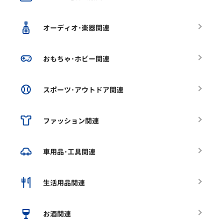
オーディオ･楽器関連
おもちゃ･ホビー関連
スポーツ･アウトドア関連
ファッション関連
車用品･工具関連
生活用品関連
お酒関連