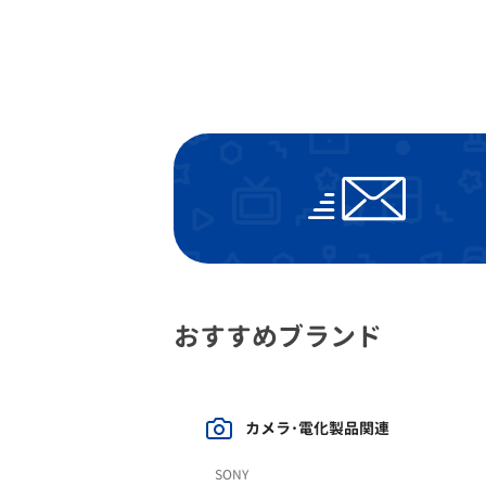
おすすめブランド
カメラ･電化製品関連
SONY