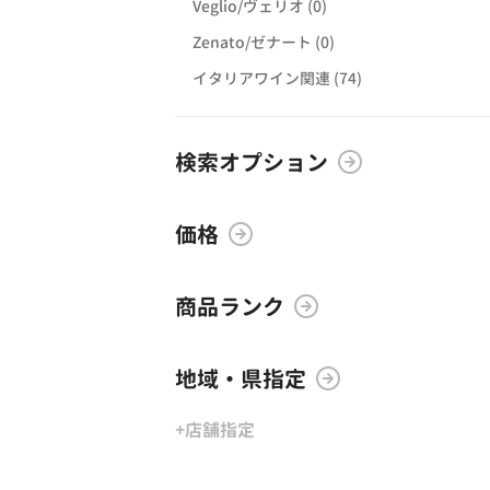
Veglio/ヴェリオ (0)
Zenato/ゼナート (0)
イタリアワイン関連 (74)
検索オプション
価格
商品ランク
地域・県指定
+店舗指定