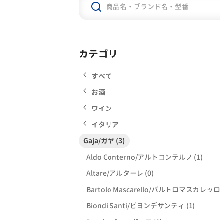
カテゴリ
すべて
お酒
ワイン
イタリア
Gaja/ガヤ (3)
Aldo Conterno/アルトコンテルノ (1)
Altare/アルターレ (0)
Bartolo Mascarello/バルトロマスカレッロ 
Biondi Santi/ビヨンデサンティ (1)