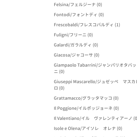
Felsina/フェルジーナ (0)
Fontodi/フォントディ (0)
Frescobaldi/フレスコバルディ (1)
Fuligni/フリーニ (0)
Galardi/ガラルディ (0)
Giacosa/ジャコーサ (0)
Giampaolo Tabarrini/ジャンパリオタバ
ニ (0)
Giuseppi Mascarello/ジュゼッペ マス
ロ (0)
Grattamacco/グラッタマッコ (0)
Il Poggione/イルポッジョーネ (0)
Il Valentiano/イル ヴァレンティアーノ (0
Isole e Olena/アイソレ オレナ (0)