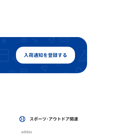
入荷通知を登録する
スポーツ･アウトドア関連
adidas