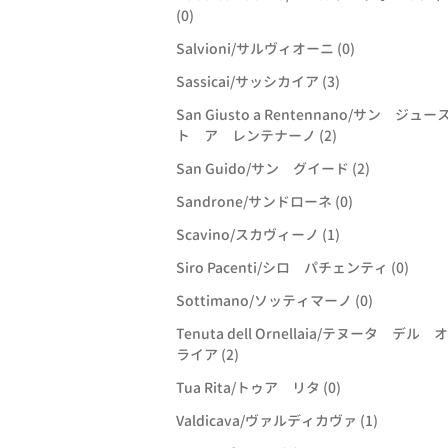
(0)
Salvioni/サルヴィオーニ (0)
Sassicai/サッシカイア (3)
San Giusto a Rentennano/サン ジュー
ト ア レンテナーノ (2)
San Guido/サン グイード (2)
Sandrone/サンドローネ (0)
Scavino/スカヴィーノ (1)
Siro Pacenti/シロ パチェンティ (0)
Sottimano/ソッティマーノ (0)
Tenuta dell Ornellaia/テヌータ デル
ライア (2)
Tua Rita/トゥア リタ (0)
Valdicava/ヴァルディカヴァ (1)