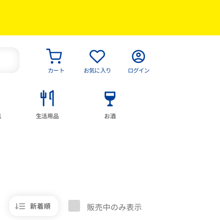
カート
お気に入り
ログイン
具
生活用品
お酒
新着順
販売中のみ表示