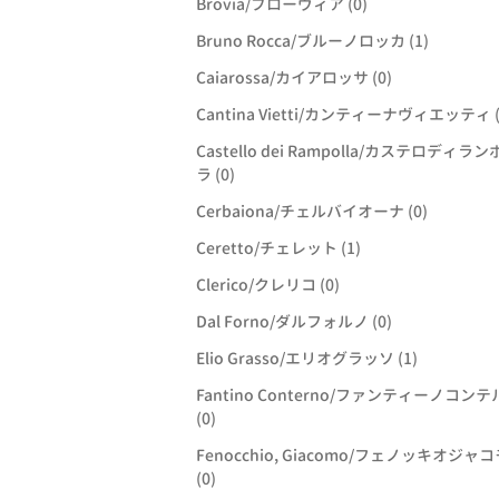
Brovia/ブローヴィア (0)
Bruno Rocca/ブルーノロッカ (1)
Caiarossa/カイアロッサ (0)
Cantina Vietti/カンティーナヴィエッティ (
Castello dei Rampolla/カステロディラ
ラ (0)
Cerbaiona/チェルバイオーナ (0)
Ceretto/チェレット (1)
Clerico/クレリコ (0)
Dal Forno/ダルフォルノ (0)
Elio Grasso/エリオグラッソ (1)
Fantino Conterno/ファンティーノコン
(0)
Fenocchio, Giacomo/フェノッキオジャコ
(0)