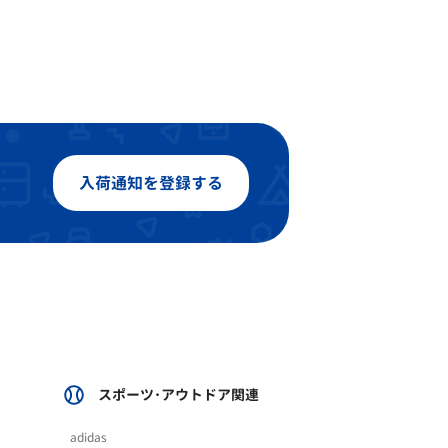
入荷通知を登録する
スポーツ･アウトドア関連
adidas