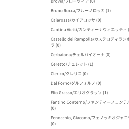
Brovia/ブローヴィア (0)
Bruno Rocca/ブルーノロッカ (1)
Caiarossa/カイアロッサ (0)
Cantina Vietti/カンティーナヴィエッティ (
Castello dei Rampolla/カステロディラ
ラ (0)
Cerbaiona/チェルバイオーナ (0)
Ceretto/チェレット (1)
Clerico/クレリコ (0)
Dal Forno/ダルフォルノ (0)
Elio Grasso/エリオグラッソ (1)
Fantino Conterno/ファンティーノコン
(0)
Fenocchio, Giacomo/フェノッキオジャコ
(0)