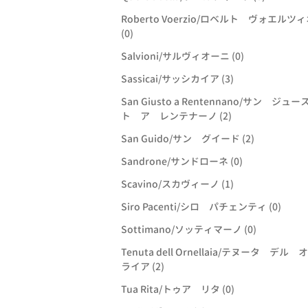
Roberto Voerzio/ロベルト ヴォエルツ
(0)
Salvioni/サルヴィオーニ (0)
Sassicai/サッシカイア (3)
San Giusto a Rentennano/サン ジュー
ト ア レンテナーノ (2)
San Guido/サン グイード (2)
Sandrone/サンドローネ (0)
Scavino/スカヴィーノ (1)
Siro Pacenti/シロ パチェンティ (0)
Sottimano/ソッティマーノ (0)
Tenuta dell Ornellaia/テヌータ デル
ライア (2)
Tua Rita/トゥア リタ (0)