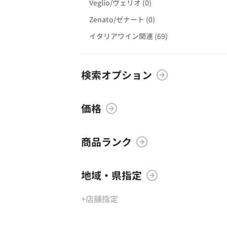
Veglio/ヴェリオ (0)
Zenato/ゼナート (0)
イタリアワイン関連 (69)
検索オプション
価格
商品ランク
地域・県指定
+店舗指定