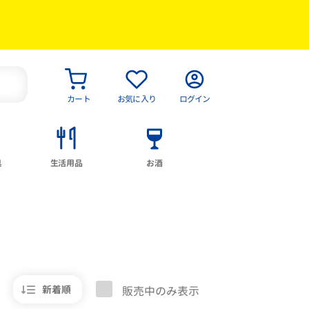
カート
お気に入り
ログイン
具
生活用品
お酒
新着順
販売中のみ表示