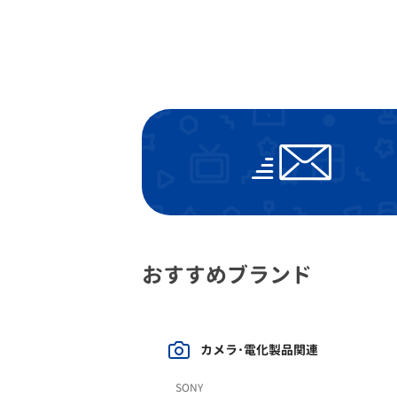
おすすめブランド
カメラ･電化製品関連
SONY