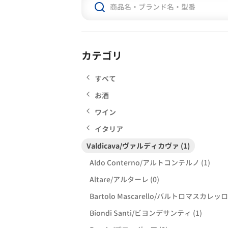
カテゴリ
すべて
お酒
ワイン
イタリア
Valdicava/ヴァルディカヴァ (1)
Aldo Conterno/アルトコンテルノ (1)
Altare/アルターレ (0)
Bartolo Mascarello/バルトロマスカレッロ 
Biondi Santi/ビヨンデサンティ (1)