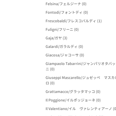
Felsina/フェルジーナ (0)
Fontodi/フォントディ (0)
Frescobaldi/フレスコバルディ (1)
Fuligni/フリーニ (0)
Gaja/ガヤ (3)
Galardi/ガラルディ (0)
Giacosa/ジャコーサ (0)
Giampaolo Tabarrini/ジャンパリオタバ
ニ (0)
Giuseppi Mascarello/ジュゼッペ マス
ロ (0)
Grattamacco/グラッタマッコ (0)
Il Poggione/イルポッジョーネ (0)
Il Valentiano/イル ヴァレンティアーノ (0