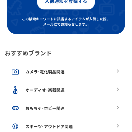
入荷通知を登録する
この検索キーワードに該当するアイテムが入荷した際、
メールにてお知らせします。
おすすめブランド
カメラ･電化製品関連
オーディオ･楽器関連
おもちゃ･ホビー関連
スポーツ･アウトドア関連