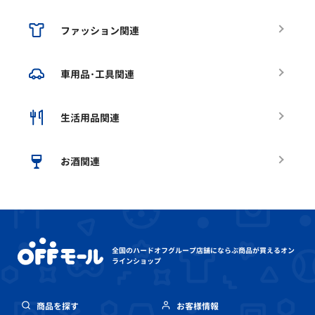
ファッション関連
車用品･工具関連
生活用品関連
お酒関連
全国のハードオフグループ店舗にならぶ
商品が買えるオン
ラインショップ
商品を探す
お客様情報