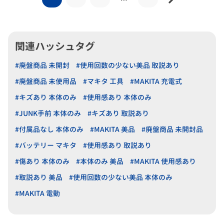
関連ハッシュタグ
#廃盤商品 未開封
#使用回数の少ない美品 取説あり
#廃盤商品 未使用品
#マキタ 工具
#MAKITA 充電式
#キズあり 本体のみ
#使用感あり 本体のみ
#JUNK手前 本体のみ
#キズあり 取説あり
#付属品なし 本体のみ
#MAKITA 美品
#廃盤商品 未開封品
#バッテリー マキタ
#使用感あり 取説あり
#傷あり 本体のみ
#本体のみ 美品
#MAKITA 使用感あり
#取説あり 美品
#使用回数の少ない美品 本体のみ
#MAKITA 電動