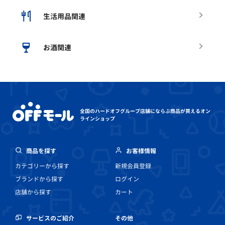
生活用品関連
お酒関連
全国のハードオフグループ店舗にならぶ
商品が買えるオン
ラインショップ
商品を探す
お客様情報
カテゴリーから探す
新規会員登録
ブランドから探す
ログイン
店舗から探す
カート
その他
サービスのご紹介