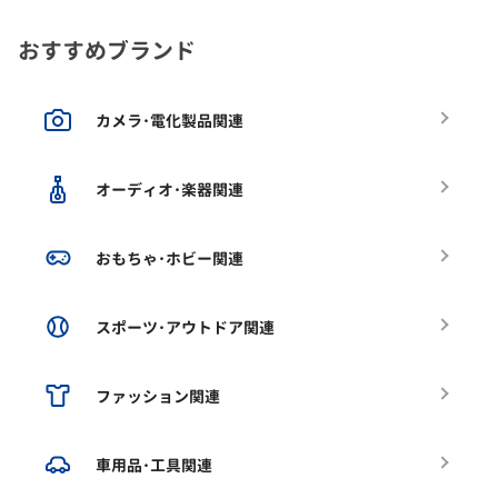
おすすめブランド
カメラ･電化製品関連
オーディオ･楽器関連
おもちゃ･ホビー関連
スポーツ･アウトドア関連
ファッション関連
車用品･工具関連