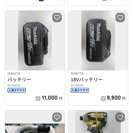
MAKITA
MAKITA
バッテリー
18Vバッテリー
BL1860B
BL1860B
11,000
8,800
円
円