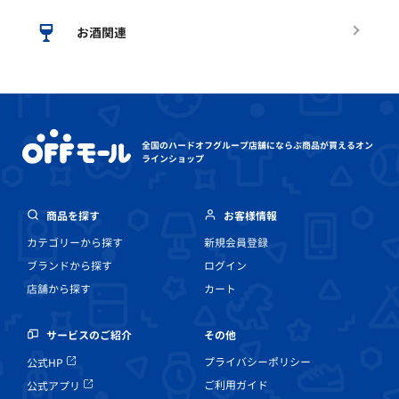
お酒関連
全国のハードオフグループ店舗にならぶ
商品が買えるオン
ラインショップ
商品を探す
お客様情報
カテゴリーから探す
新規会員登録
ブランドから探す
ログイン
店舗から探す
カート
その他
サービスのご紹介
プライバシーポリシー
公式HP
ご利用ガイド
公式アプリ