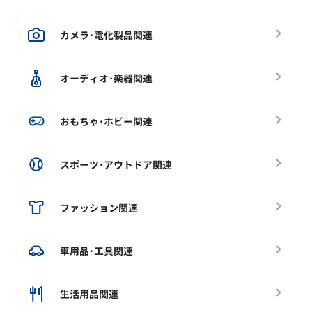
カメラ･電化製品関連
オーディオ･楽器関連
おもちゃ･ホビー関連
スポーツ･アウトドア関連
ファッション関連
車用品･工具関連
生活用品関連