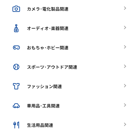
カメラ･電化製品関連
オーディオ･楽器関連
おもちゃ･ホビー関連
スポーツ･アウトドア関連
ファッション関連
車用品･工具関連
生活用品関連