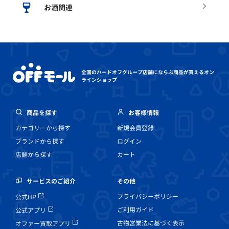
お酒関連
全国のハードオフグループ店舗にならぶ
商品が買えるオン
ラインショップ
商品を探す
お客様情報
カテゴリーから探す
新規会員登録
ブランドから探す
ログイン
店舗から探す
カート
その他
サービスのご紹介
プライバシーポリシー
公式HP
ご利用ガイド
公式アプリ
古物営業法に基づく表示
オファー買取アプリ