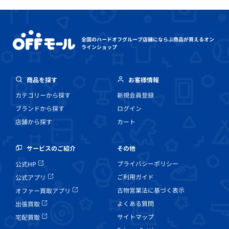
全国のハードオフグループ店舗にならぶ
商品が買えるオン
ラインショップ
商品を探す
お客様情報
カテゴリーから探す
新規会員登録
ブランドから探す
ログイン
店舗から探す
カート
その他
サービスのご紹介
プライバシーポリシー
公式HP
ご利用ガイド
公式アプリ
古物営業法に基づく表示
オファー買取アプリ
よくある質問
出張買取
サイトマップ
宅配買取