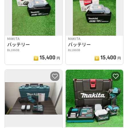
MAKITA
MAKITA
バッテリー
バッテリー
BL1860B
BL1860B
15,400
15,400
円
円