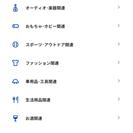
オーディオ･楽器関連
おもちゃ･ホビー関連
スポーツ･アウトドア関連
ファッション関連
車用品･工具関連
生活用品関連
お酒関連