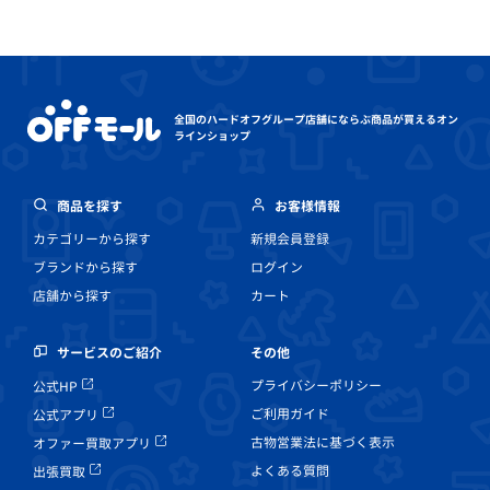
全国のハードオフグループ店舗にならぶ
商品が買えるオン
ラインショップ
商品を探す
お客様情報
カテゴリーから探す
新規会員登録
ブランドから探す
ログイン
店舗から探す
カート
その他
サービスのご紹介
プライバシーポリシー
公式HP
ご利用ガイド
公式アプリ
古物営業法に基づく表示
オファー買取アプリ
よくある質問
出張買取