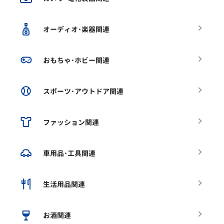
オーディオ･楽器関連
おもちゃ･ホビー関連
スポーツ･アウトドア関連
ファッション関連
車用品･工具関連
生活用品関連
お酒関連