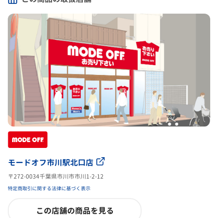
モードオフ市川駅北口店
〒272-0034千葉県市川市市川1-2-12
特定商取引に関する法律に基づく表示
この店舗の商品を見る