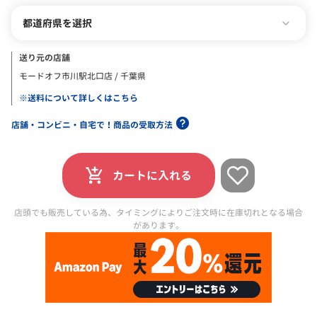
都道府県を選択
送り元の店舗
モードオフ市川駅北口店 / 千葉県
※送料について詳しくはこちら
店舗・コンビニ・自宅で！商品の受取方法
カートに入れる
店頭でも販売している為、タイミングによりご注文時に在庫切れとなる場合
があります。