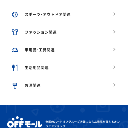
スポーツ･アウトドア関連
ファッション関連
車用品･工具関連
生活用品関連
お酒関連
全国のハードオフグループ店舗にならぶ
商品が買えるオン
ラインショップ