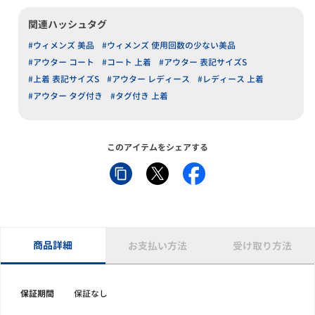
関連ハッシュタグ
#ウィメンズ 美品
#ウィメンズ 使用回数の少ない美品
#アウター コート
#コート 上着
#アウター 表記サイズS
#上着 表記サイズS
#アウター レディース
#レディース 上着
#アウター タグ付き
#タグ付き 上着
このアイテムをシェアする
商品詳細
お支払い方法
受け取り方法
保証期間
保証なし