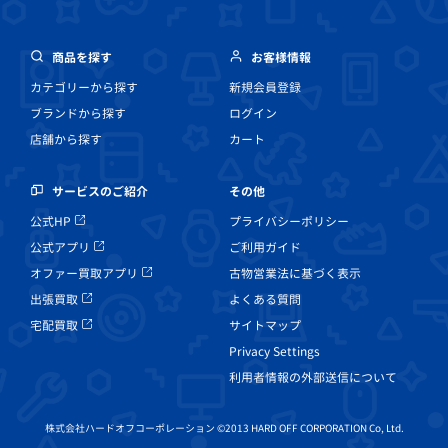
商品を探す
お客様情報
カテゴリーから探す
新規会員登録
ブランドから探す
ログイン
店舗から探す
カート
その他
サービスのご紹介
プライバシーポリシー
公式HP
ご利用ガイド
公式アプリ
古物営業法に基づく表示
オファー買取アプリ
よくある質問
出張買取
サイトマップ
宅配買取
Privacy Settings
利用者情報の外部送信について
株式会社ハードオフコーポレーション ©2013 HARD OFF CORPORATION Co, Ltd.