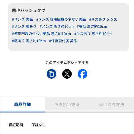
関連ハッシュタグ
#メンズ 美品
#メンズ 使用回数の少ない美品
#キズあり メンズ
#メンズ 箱あり
#メンズ 高さ約10cm
#美品 高さ約10cm
#使用回数の少ない美品 高さ約10cm
#キズあり 高さ約10cm
#箱あり 高さ約10cm
#保存袋付属 美品
このアイテムをシェアする
商品詳細
お支払い方法
受け取り方法
保証期間
保証なし