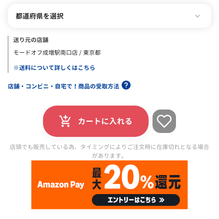
都道府県を選択
送り元の店舗
モードオフ成増駅南口店 / 東京都
※送料について詳しくはこちら
店舗・コンビニ・自宅で！商品の受取方法
カートに入れる
店頭でも販売している為、タイミングによりご注文時に在庫切れとなる場合
があります。