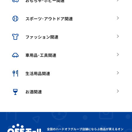
おもちゃ･ホビー関連
スポーツ･アウトドア関連
ファッション関連
車用品･工具関連
生活用品関連
お酒関連
全国のハードオフグループ店舗にならぶ
商品が買えるオン