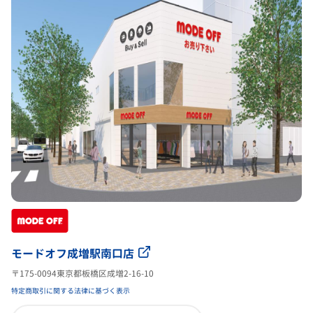
モードオフ成増駅南口店
〒175-0094東京都板橋区成増2-16-10
特定商取引に関する法律に基づく表示