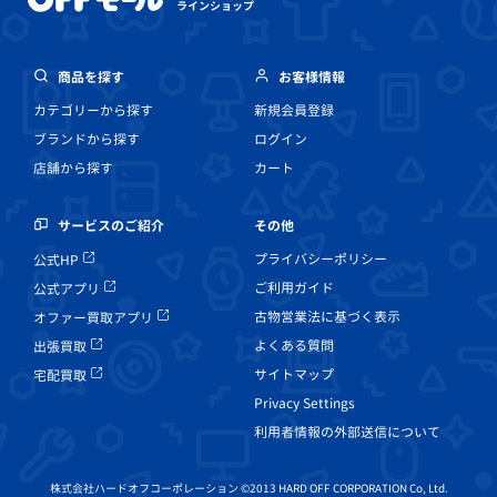
ラインショップ
商品を探す
お客様情報
カテゴリーから探す
新規会員登録
ブランドから探す
ログイン
店舗から探す
カート
その他
サービスのご紹介
プライバシーポリシー
公式HP
ご利用ガイド
公式アプリ
古物営業法に基づく表示
オファー買取アプリ
よくある質問
出張買取
サイトマップ
宅配買取
Privacy Settings
利用者情報の外部送信について
株式会社ハードオフコーポレーション ©2013 HARD OFF CORPORATION Co, Ltd.