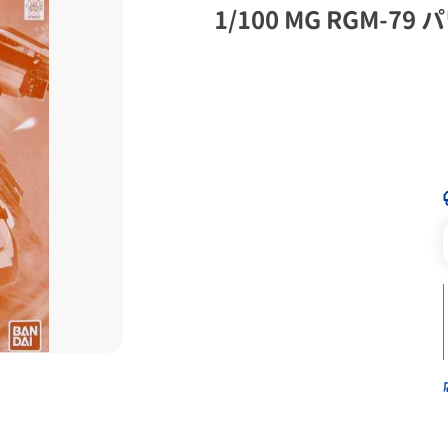
1/100 MG RGM-7