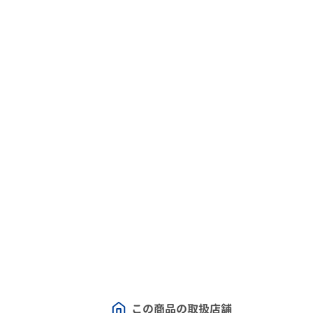
この商品の取扱店舗