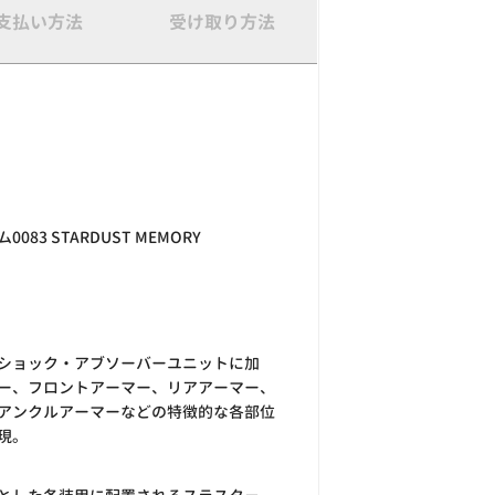
支払い方法
受け取り方法
083 STARDUST MEMORY
ショック・アブソーバーユニットに加
ー、フロントアーマー、リアアーマー、
アンクルアーマーなどの特徴的な各部位
現。