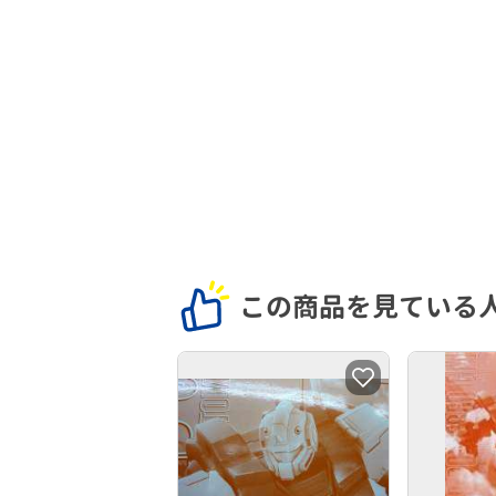
この商品を見ている