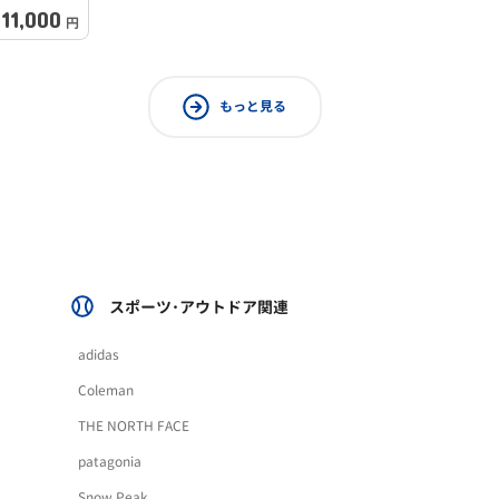
11,000
円
もっと見る
スポーツ･アウトドア関連
adidas
Coleman
THE NORTH FACE
patagonia
Snow Peak