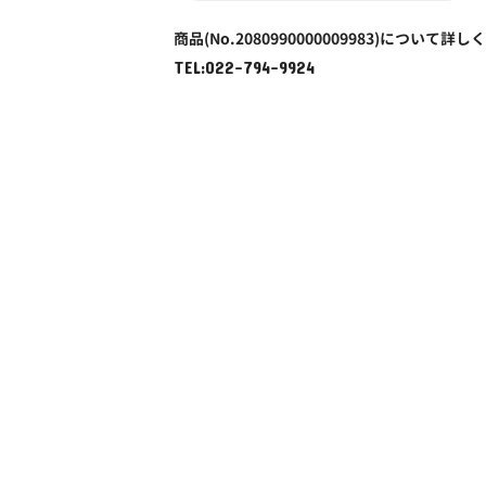
商品(No.2080990000009983)について詳し
TEL:022-794-9924