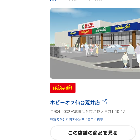
ホビーオフ仙台荒井店
〒984-0032宮城県仙台市若林区荒井1-10-12
特定商取引に関する法律に基づく表示
この店舗の商品を見る