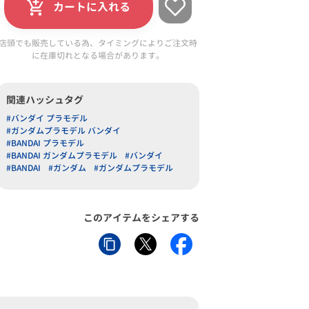
カートに入れる
店頭でも販売している為、タイミングによりご注文時
に在庫切れとなる場合があります。
関連ハッシュタグ
#バンダイ プラモデル
#ガンダムプラモデル バンダイ
#BANDAI プラモデル
#BANDAI ガンダムプラモデル
#バンダイ
#BANDAI
#ガンダム
#ガンダムプラモデル
このアイテムをシェアする