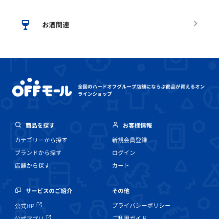
お酒関連
全国のハードオフグループ店舗にならぶ
商品が買えるオン
ラインショップ
商品を探す
お客様情報
カテゴリーから探す
新規会員登録
ブランドから探す
ログイン
店舗から探す
カート
その他
サービスのご紹介
プライバシーポリシー
公式HP
ご利用ガイド
公式アプリ