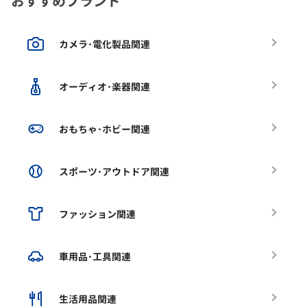
おすすめブランド
カメラ･電化製品関連
オーディオ･楽器関連
おもちゃ･ホビー関連
スポーツ･アウトドア関連
ファッション関連
車用品･工具関連
生活用品関連