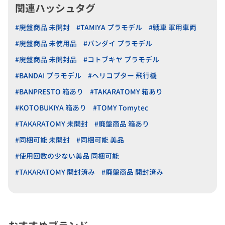
関連ハッシュタグ
#廃盤商品 未開封
#TAMIYA プラモデル
#戦車 軍用車両
#廃盤商品 未使用品
#バンダイ プラモデル
#廃盤商品 未開封品
#コトブキヤ プラモデル
#BANDAI プラモデル
#ヘリコプター 飛行機
#BANPRESTO 箱あり
#TAKARATOMY 箱あり
#KOTOBUKIYA 箱あり
#TOMY Tomytec
#TAKARATOMY 未開封
#廃盤商品 箱あり
#同梱可能 未開封
#同梱可能 美品
#使用回数の少ない美品 同梱可能
#TAKARATOMY 開封済み
#廃盤商品 開封済み