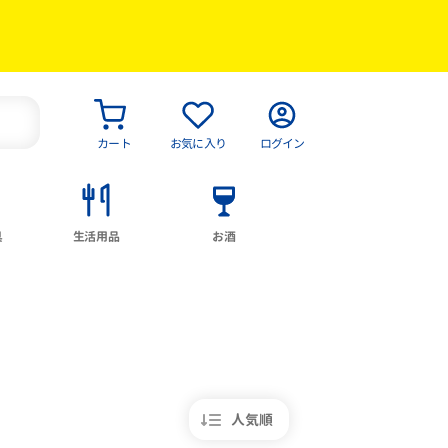
カート
お気に入り
ログイン
具
生活用品
お酒
人気順