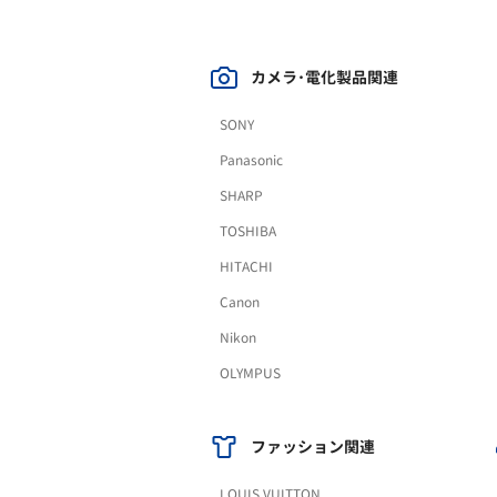
カメラ･電化製品関連
SONY
Panasonic
SHARP
TOSHIBA
HITACHI
Canon
Nikon
OLYMPUS
ファッション関連
LOUIS VUITTON